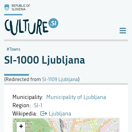
Towns
SI-1000 Ljubljana
(Redirected from
SI-1109 Ljubljana
)
Municipality
Municipality of Ljubljana
Region
SI-1
Wikipedia
Ljubljana